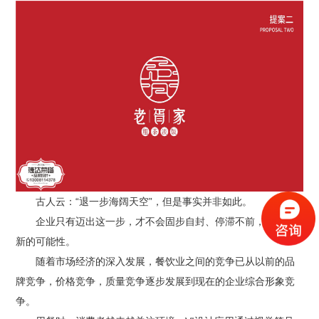
古人云：“退一步海阔天空”，但是事实并非如此。
企业只有迈出这一步，才不会固步自封、停滞不前，并拥有
新的可能性。
随着市场经济的深入发展，餐饮业之间的竞争已从以前的品
牌竞争，价格竞争，质量竞争逐步发展到现在的企业综合形象竞
争。