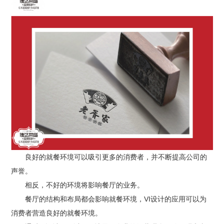
良好的就餐环境可以吸引更多的消费者，并不断提高公司的
声誉。
相反，不好的环境将影响餐厅的业务。
餐厅的结构和布局都会影响就餐环境，VI设计的应用可以为
消费者营造良好的就餐环境。