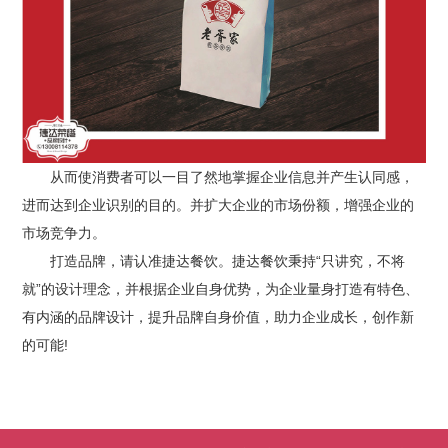
从而使消费者可以一目了然地掌握企业信息并产生认同感，
进而达到企业识别的目的。并扩大企业的市场份额，增强企业的
市场竞争力。
打造品牌，请认准捷达餐饮。捷达餐饮秉持“只讲究，不将
就”的设计理念，并根据企业自身优势，为企业量身打造有特色、
有内涵的品牌设计，提升品牌自身价值，助力企业成长，创作新
的可能!