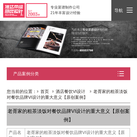
专业菜谱制作公司
导航
21年丰富设计经验
产品案例分类
您当前的位置：
首页
酒店餐饮VI设计
老胥家的粗茶淡饭
对餐饮品牌VI设计的重大意义【原创案例】
老胥家的粗茶淡饭对餐饮品牌VI设计的重大意义【原创案
例】
产品名
老胥家的粗茶淡饭对餐饮品牌VI设计的重大意义【原