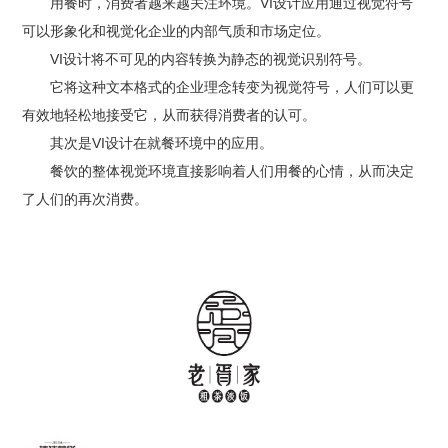
用餐时，消费者越来越关注环境。VI设计应用通过视觉符号
可以形象化和视觉化企业的内部气质和市场定位。
VI设计将不可见的内容转换为静态的视觉识别符号。
它将这种文本格式的企业理念转变为视觉符号，人们可以更
有效地轻松地接受它，从而获得消费者的认可。
其次是VI设计在就餐环境中的应用。
餐饮的整体视觉环境直接影响着人们用餐的心情，从而决定
了人们的再次消费。