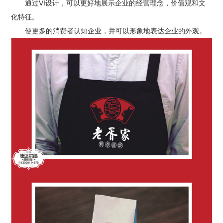
通过VI设计，可以更好地展示企业的经营理念，价值观和文
化特征。
使更多的消费者认知企业，并可以形象地表达企业的外观。