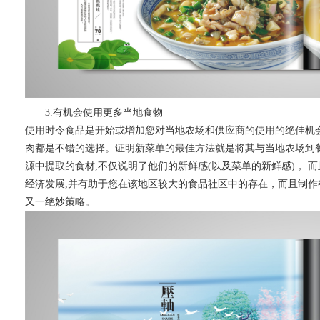
3.有机会使用更多当地食物
使用时令食品是开始或增加您对当地农场和供应商的使用的绝佳机
肉都是不错的选择。证明新菜单的最佳方法就是将其与当地农场到
源中提取的食材,不仅说明了他们的新鲜感(以及菜单的新鲜感)， 
经济发展,并有助于您在该地区较大的食品社区中的存在，而且制
又一绝妙策略。