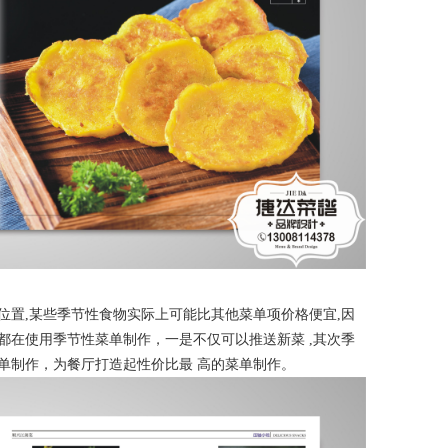
位置,某些季节性食物实际上可能比其他菜单项价格便宜,因
都在使用季节性菜单制作，一是不仅可以推送新菜 ,其次季
单制作，为餐厅打造起性价比最 高的菜单制作。