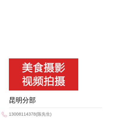
昆明分部
13008114378(陈先生)