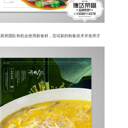
的厨房团队有机会使用新食材，尝试新的制备技术并发挥才