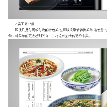
2.员工敬业度
即使只是每周或每晚的特色菜
,也可以按季节切换菜单,这使您
华，对菜单的更改感到兴奋，并将这种热情传递给来宾。