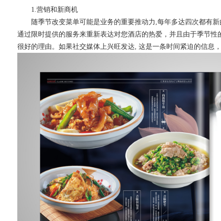
1.营销和新商机
随季节改变菜单可能是业务的重要推动力
,每年多达四次都有
通过限时提供的服务来重新表达对您酒店的热爱，并且由于季节性
很好的理由。如果社交媒体上兴旺发达, 这是一条时间紧迫的信息