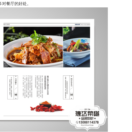
多对餐厅的好处。