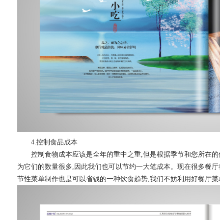
4.控制食品成本
控制食物成本应该是全年的重中之重
,但是根据季节和您所在的
为它们的数量很多,因此我们也可以节约一大笔成本。现在很多餐厅
节性菜单制作也是可以省钱的一种饮食趋势,我们不妨利用好餐厅菜