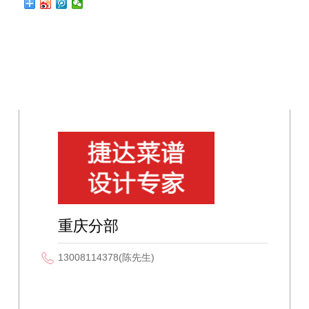
重庆分部
13008114378(陈先生)