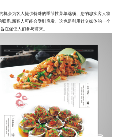
新的机会为客人提供特殊的季节性菜单选项。您的忠实客人将
的联系,新客人可能会受到启发。这也是利用社交媒体的一个
，旨在促使人们参与讲来。