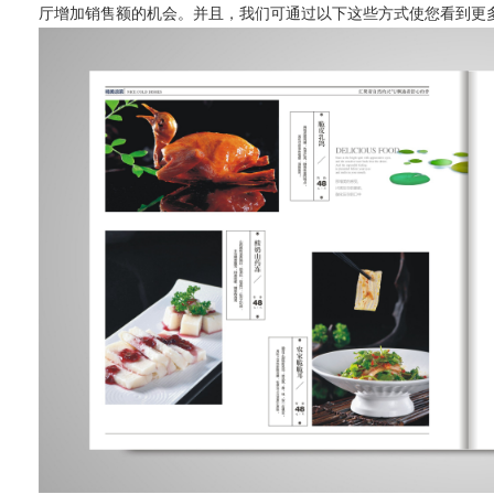
厅增加销售额的机会。并且，我们可通过以下这些方式使您看到更