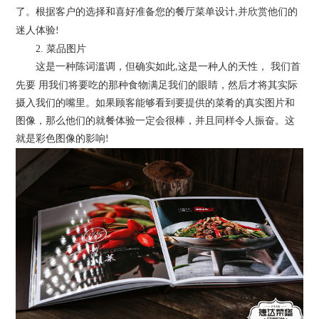
了。根据客户的选择和喜好准备您的餐厅菜单设计
并欣赏他们的
,
迷人体验
!
2.
菜品图片
这是一种陈词滥调，但确实如此
这是一种人的天性， 我们首
,
先要 用我们将要吃的那种食物满足我们的眼睛，然后才将其实际
摄入我们的嘴里。如果顾客能够看到要提供的菜肴的真实图片和
图像，那么他们的就餐体验一定会很棒，并且同样令人振奋。这
就是彩色图像的影响
!