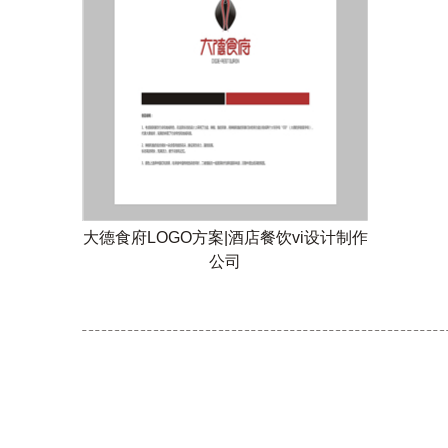
大德食府LOGO方案|酒店餐饮vi设计制作
公司