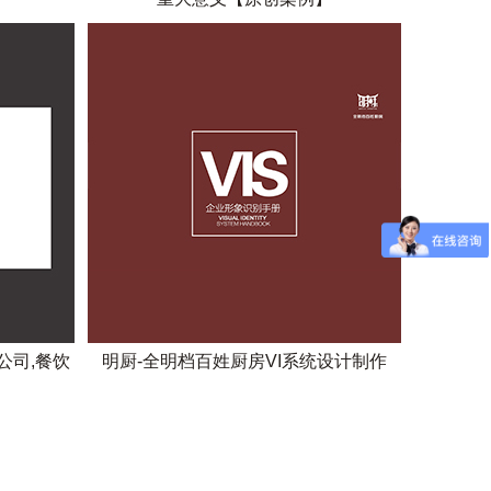
公司,餐饮
明厨-全明档百姓厨房VI系统设计制作