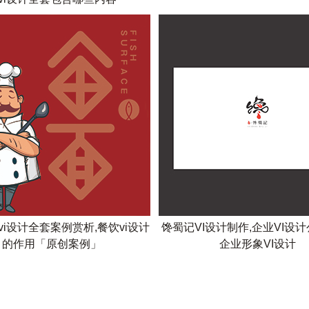
vi设计全套案例赏析,餐饮vi设计
馋蜀记VI设计制作,企业VI设计
的作用「原创案例」
企业形象VI设计